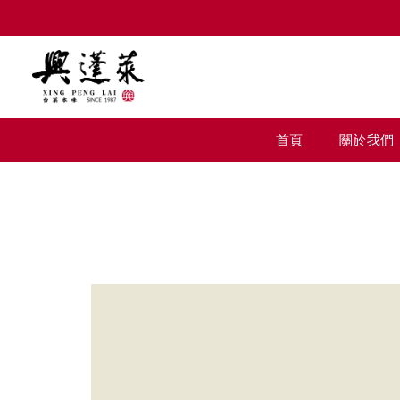
首頁
關於我們