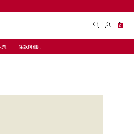
0
政策
條款與細則